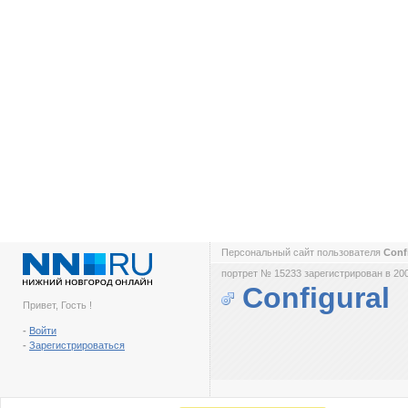
Персональный сайт пользователя
Conf
портрет № 15233 зарегистрирован в 200
Configural
Привет, Гость !
-
Войти
-
Зарегистрироваться