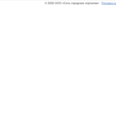
© 2026 ООО «Сеть городских порталов» ·
Реклама н